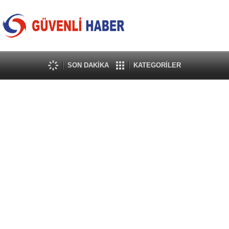
SON DAKİKA
KATEGORİLER