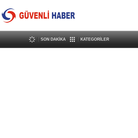
SON DAKİKA
KATEGORİLER