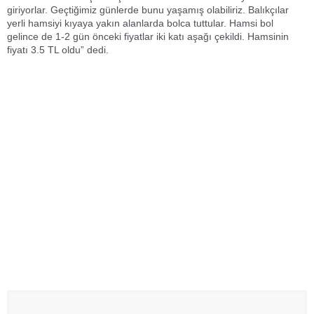
giriyorlar. Geçtiğimiz günlerde bunu yaşamış olabiliriz. Balıkçılar
yerli hamsiyi kıyaya yakın alanlarda bolca tuttular. Hamsi bol
gelince de 1-2 gün önceki fiyatlar iki katı aşağı çekildi. Hamsinin
fiyatı 3.5 TL oldu” dedi.