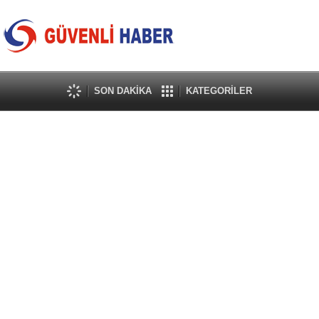
SON DAKİKA
KATEGORİLER