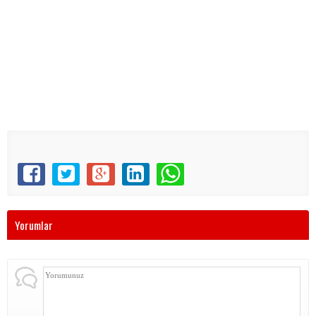
Yorumlar