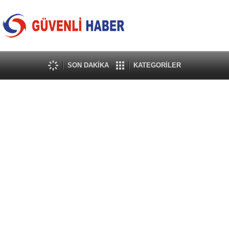
SON DAKİKA
KATEGORİLER