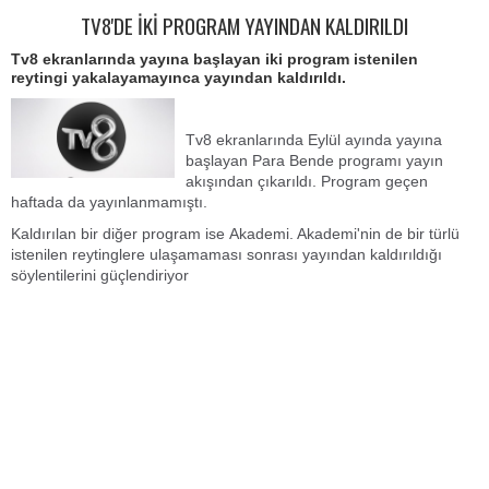
TV8'DE İKİ PROGRAM YAYINDAN KALDIRILDI
Tv8 ekranlarında yayına başlayan iki program istenilen
reytingi yakalayamayınca yayından kaldırıldı.
Tv8 ekranlarında Eylül ayında yayına
başlayan Para Bende programı yayın
akışından çıkarıldı. Program geçen
haftada da yayınlanmamıştı.
Kaldırılan bir diğer program ise Akademi. Akademi'nin de bir türlü
istenilen reytinglere ulaşamaması sonrası yayından kaldırıldığı
söylentilerini güçlendiriyor