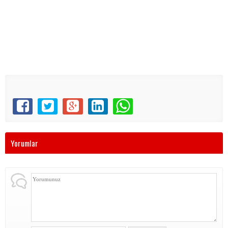
Yorumlar