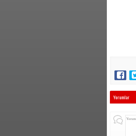
Yorumlar