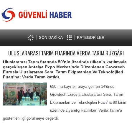
SON DAKİKA
KATEGORİLER
ULUSLARARASI TARIM FUARINDA VERDA TARIM RÜZGÂRI
Uluslararası Tarım fuarında 50’nin üzerinde ülkenin katılımıyla
gerçekleşen Antalya Expo Merkezinde Düzenlenen Growtech
Eurosia Uluslararası Sera, Tarım Ekipmanları Ve Teknolojileri
Fuarı’na; Verda Tarım katıldı.
650 markayı bir araya getiren 14’üncü
Growtech Eurosia Uluslararası Sera, Tarım
Ekipmanları ve Teknolojileri Fuarı'na
80 binin
üzerinde ziyaretçi katılırken Verda Tarım’a
gösterilen ilgi görülmeye değerdi.