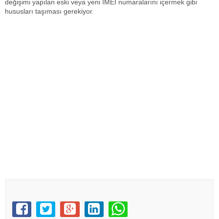
değişimi yapılan eski veya yeni IMEI numaralarını içermek gibi
hususları taşıması gerekiyor.