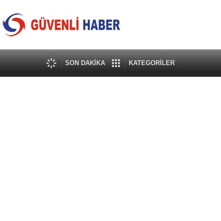
SON DAKİKA
KATEGORİLER