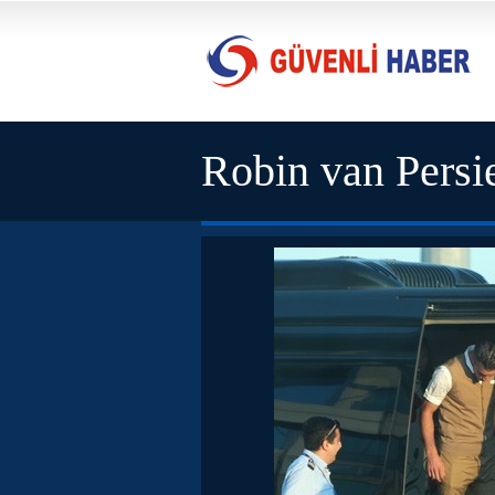
Robin van Persie