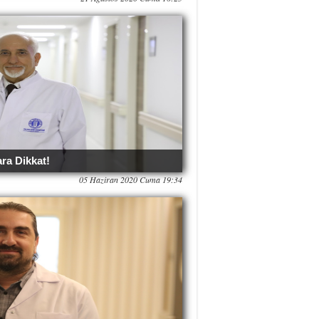
ra Dikkat!
05 Haziran 2020 Cuma 19:34