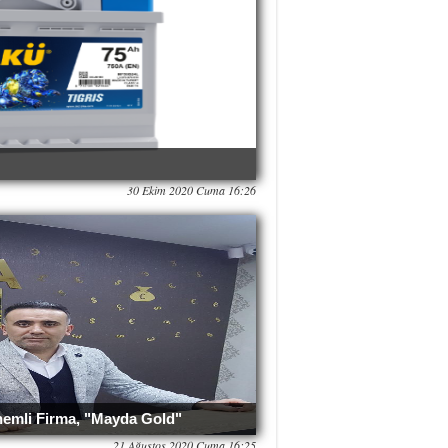
30 Ekim 2020 Cuma 16:26
nemli Firma, "Mayda Gold"
21 Ağustos 2020 Cuma 16:25