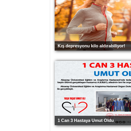
Kış depresyonu kilo aldırabiliyor!
1 Can 3 Hastaya Umut Oldu