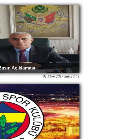
Basın Açıklaması
01 Ekim 2019 Salı 10:51