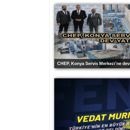
CHEP, Konya Servis Merkezi’ne dev 