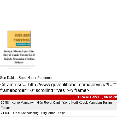
Son Dakika Sabit Haber Penceresi