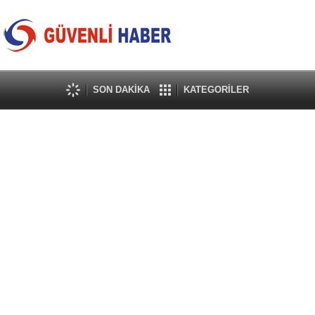
SON DAKİKA
KATEGORİLER