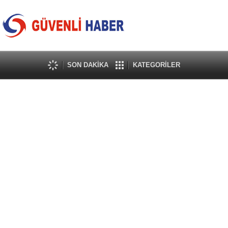
SON DAKİKA
KATEGORİLER