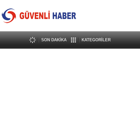
SON DAKİKA
KATEGORİLER