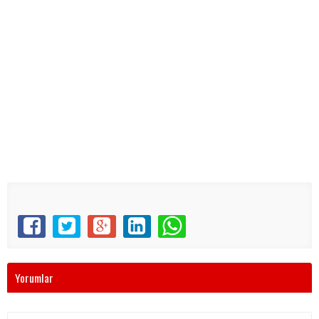
Yorumlar