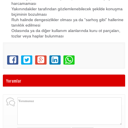
harcamaması
Yakınındakiler tarafından gözlemlenebilecek şekilde konuşma
biçiminin bozulması
Ruh halinde dengesizlikler olması ya da “sarhoş gibi” hallerine
tanıklık edilmesi
Odasında ya da diğer kullanım alanlarında kuru ot parçaları,
tozlar veya haplar bulunması
Yorumlar