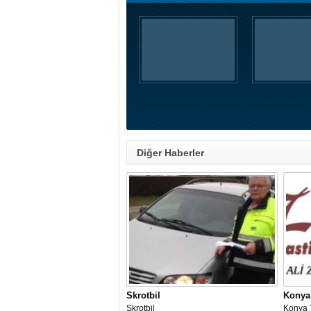
Diğer Haberler
Skrotbil
Konya
Skrotbil
Konya 