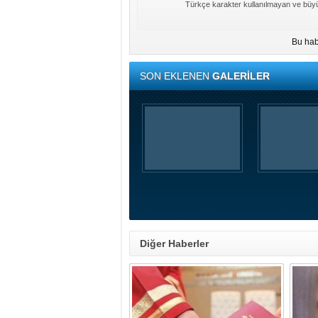
Türkçe karakter kullanılmayan ve büyü
Bu hab
SON EKLENEN
GALERİLER
Diğer Haberler