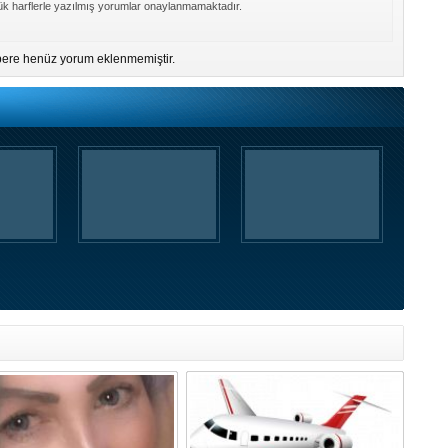
k harflerle yazılmış yorumlar onaylanmamaktadır.
ere henüz yorum eklenmemiştir.