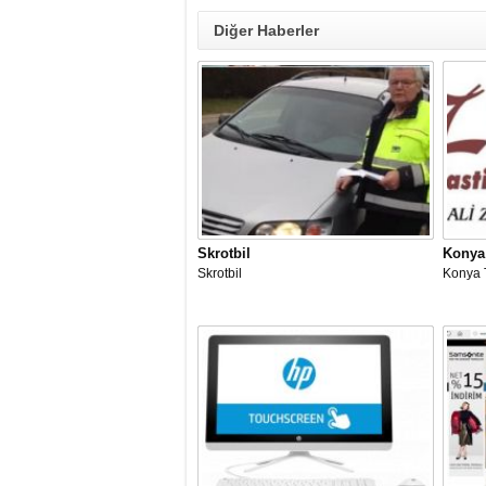
Diğer Haberler
Skrotbil
Konya
Skrotbil
Konya 