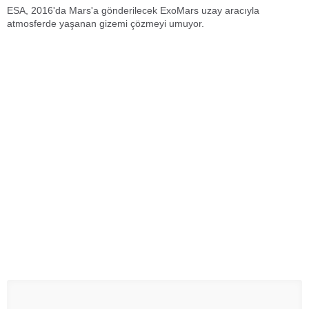
ESA, 2016'da Mars'a gönderilecek ExoMars uzay aracıyla
atmosferde yaşanan gizemi çözmeyi umuyor.