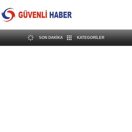
SON DAKİKA
KATEGORİLER