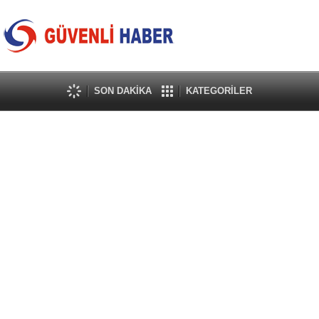
SON DAKİKA
KATEGORİLER