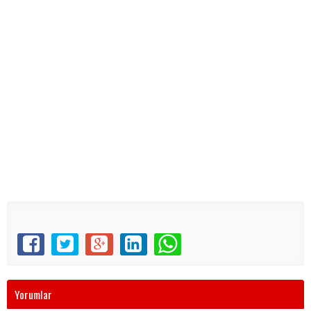
Yorumlar