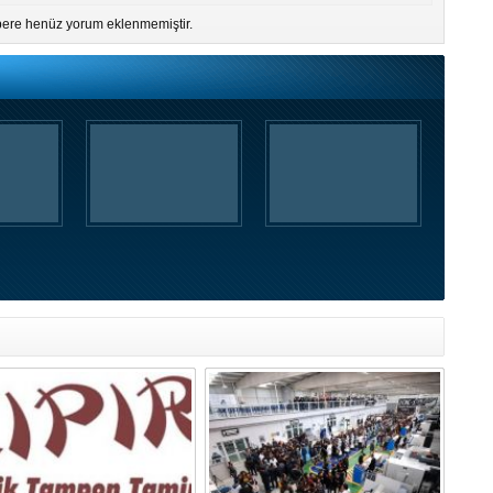
ere henüz yorum eklenmemiştir.