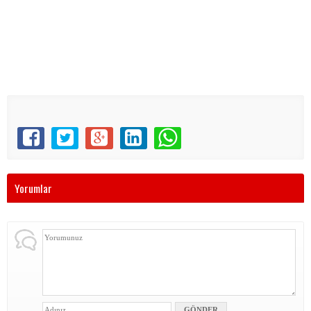
Yorumlar