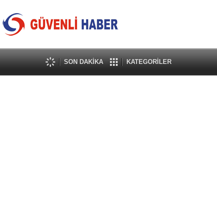
SON DAKİKA
KATEGORİLER