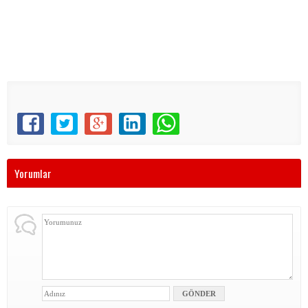
Yorumlar