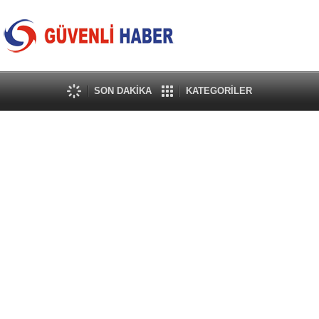
SON DAKİKA
KATEGORİLER