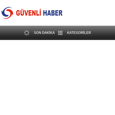
SON DAKİKA
KATEGORİLER