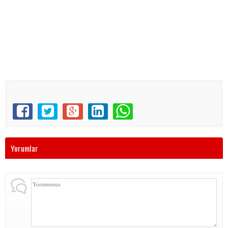
Yorumlar