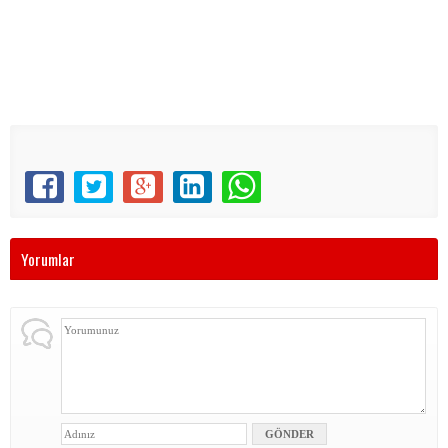
Yorumlar