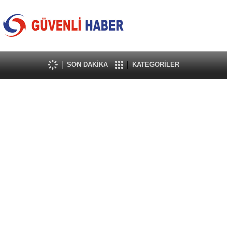
SON DAKİKA
KATEGORİLER