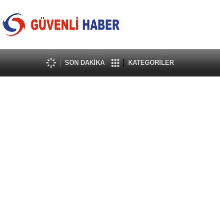
SON DAKİKA
KATEGORİLER