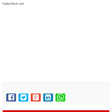
haberfark.net