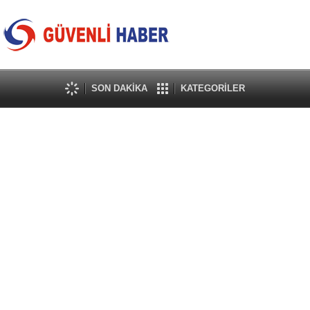
SON DAKİKA
KATEGORİLER