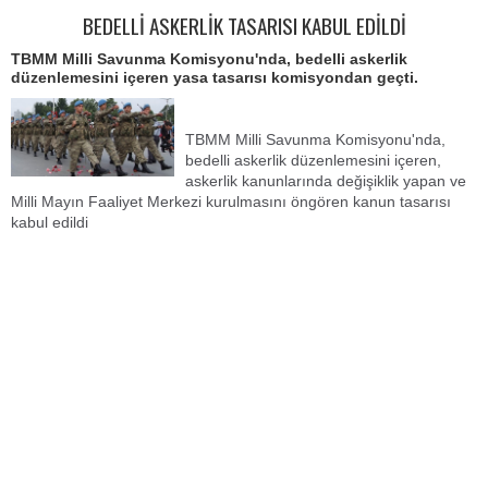
BEDELLİ ASKERLİK TASARISI KABUL EDİLDİ
TBMM Milli Savunma Komisyonu'nda, bedelli askerlik
düzenlemesini içeren yasa tasarısı komisyondan geçti.
TBMM Milli Savunma Komisyonu'nda,
bedelli askerlik düzenlemesini içeren,
askerlik kanunlarında değişiklik yapan ve
Milli Mayın Faaliyet Merkezi kurulmasını öngören kanun tasarısı
kabul edildi