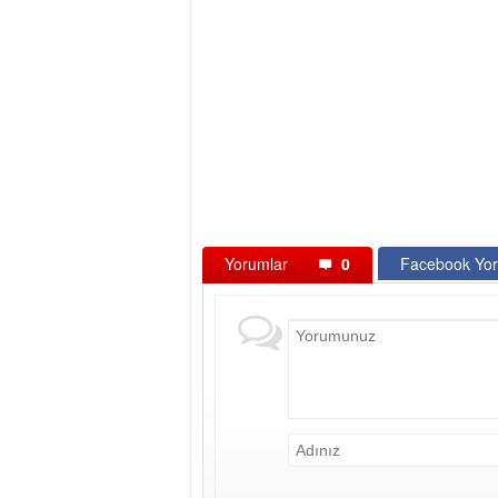
Yorumlar
0
Facebook Yor