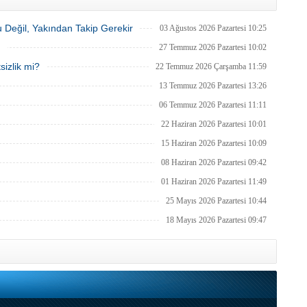
 Değil, Yakından Takip Gerekir
03 Ağustos 2026 Pazartesi 10:25
n
27 Temmuz 2026 Pazartesi 10:02
sizlik mi?
22 Temmuz 2026 Çarşamba 11:59
13 Temmuz 2026 Pazartesi 13:26
06 Temmuz 2026 Pazartesi 11:11
22 Haziran 2026 Pazartesi 10:01
15 Haziran 2026 Pazartesi 10:09
08 Haziran 2026 Pazartesi 09:42
01 Haziran 2026 Pazartesi 11:49
25 Mayıs 2026 Pazartesi 10:44
18 Mayıs 2026 Pazartesi 09:47