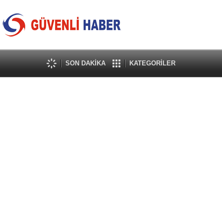
SON DAKİKA
KATEGORİLER