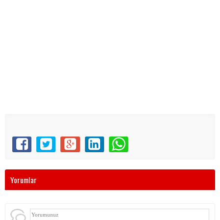
Yorumlar