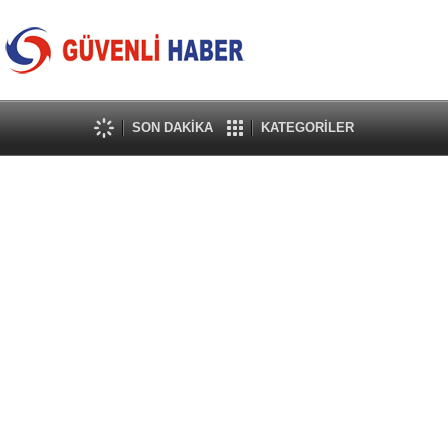
SON DAKİKA
KATEGORİLER