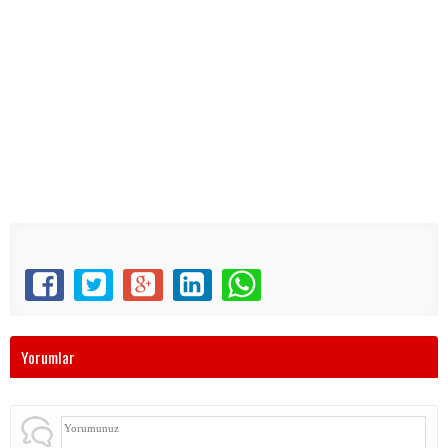
Yorumlar