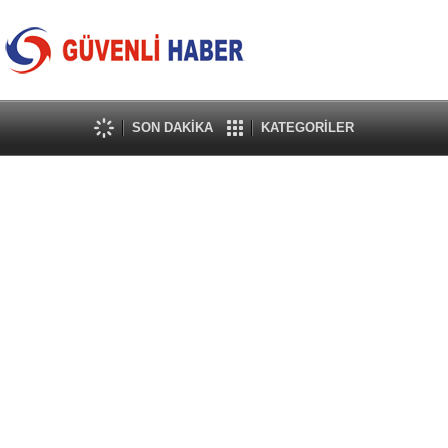
SON DAKİKA
KATEGORİLER