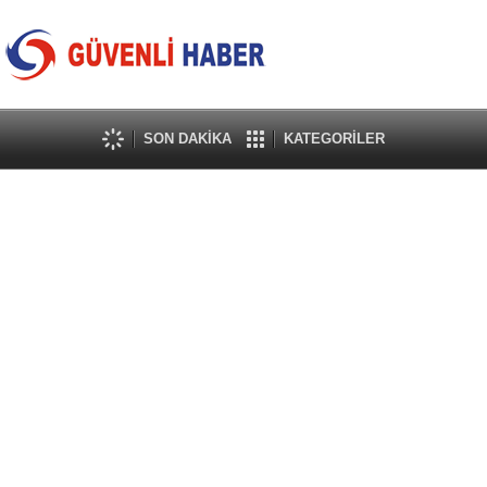
SON DAKİKA
KATEGORİLER