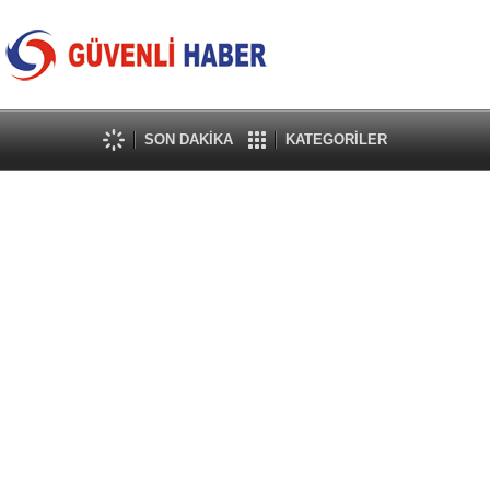
SON DAKİKA
KATEGORİLER