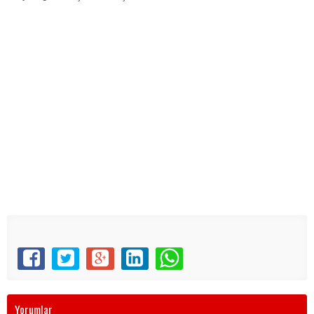
Yorumlar