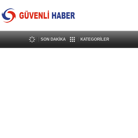
SON DAKİKA
KATEGORİLER