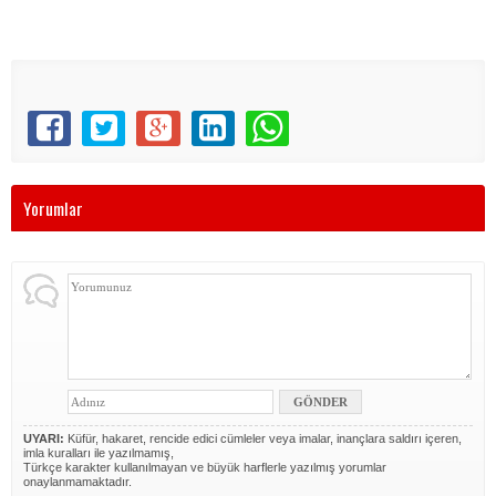
Yorumlar
UYARI:
Küfür, hakaret, rencide edici cümleler veya imalar, inançlara saldırı içeren,
imla kuralları ile yazılmamış,
Türkçe karakter kullanılmayan ve büyük harflerle yazılmış yorumlar
onaylanmamaktadır.