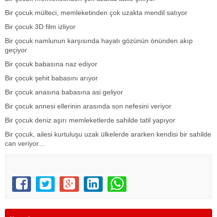
Bir çocuk mülteci, memleketinden çok uzakta mendil satıyor
Bir çocuk 3D film izliyor
Bir çocuk namlunun karşısında hayatı gözünün önünden akıp
geçiyor
Bir çocuk babasına naz ediyor
Bir çocuk şehit babasını arıyor
Bir çocuk anasına babasına asi geliyor
Bir çocuk annesi ellerinin arasında son nefesini veriyor
Bir çocuk deniz aşırı memleketlerde sahilde tatil yapıyor
Bir çocuk, ailesi kurtuluşu uzak ülkelerde ararken kendisi bir sahilde
can veriyor…