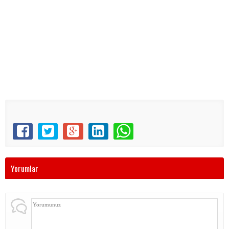
Yorumlar