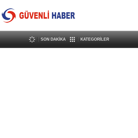
SON DAKİKA
KATEGORİLER