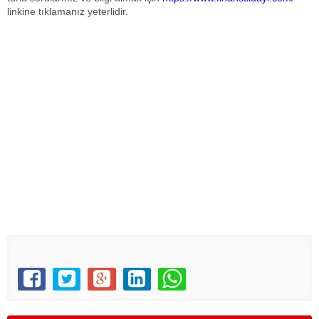
linkine tıklamanız yeterlidir.