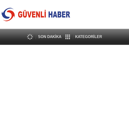
SON DAKİKA
KATEGORİLER