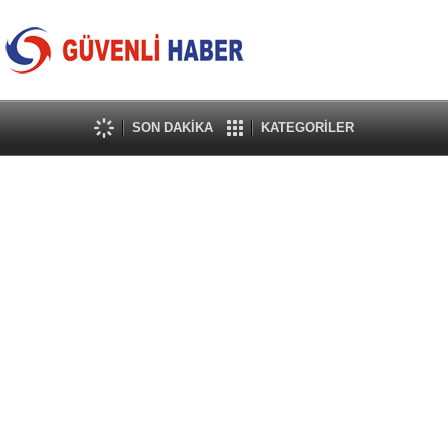
SON DAKİKA
KATEGORİLER