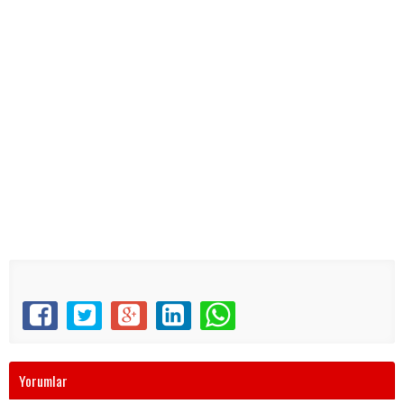
Yorumlar