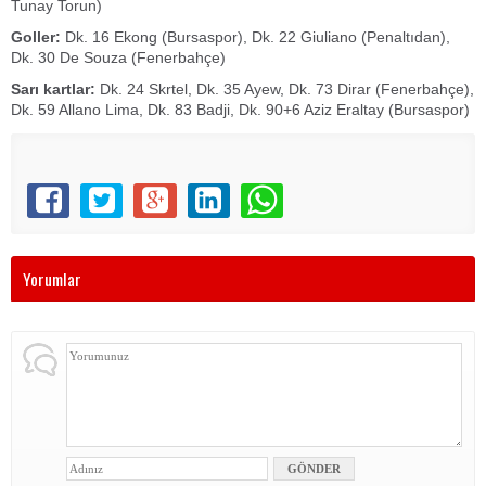
Tunay Torun)
Goller:
Dk. 16 Ekong (Bursaspor), Dk. 22 Giuliano (Penaltıdan),
Dk. 30 De Souza (Fenerbahçe)
Sarı kartlar:
Dk. 24 Skrtel, Dk. 35 Ayew, Dk. 73 Dirar (Fenerbahçe),
Dk. 59 Allano Lima, Dk. 83 Badji, Dk. 90+6 Aziz Eraltay (Bursaspor)
Yorumlar