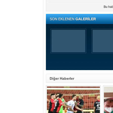
Bu hab
SON EKLENEN
GALERİLER
Diğer Haberler