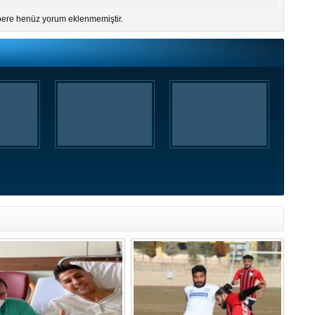
ere henüz yorum eklenmemiştir.