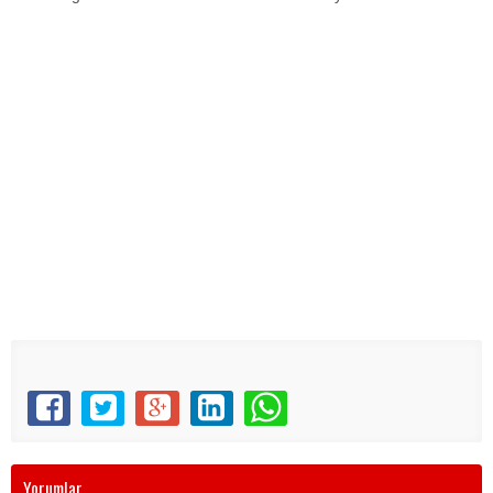
Yorumlar