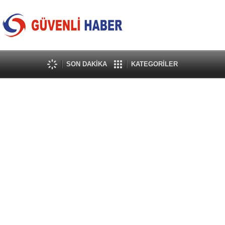
SON DAKİKA
KATEGORİLER