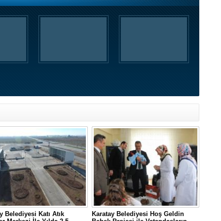
y Belediyesi Katı Atık
Karatay Belediyesi Hoş Geldin