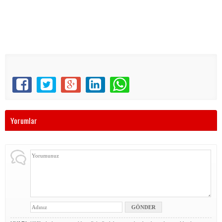
Yorumlar