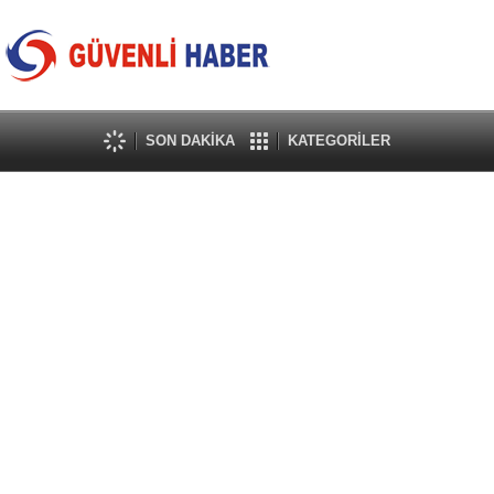
SON DAKİKA
KATEGORİLER