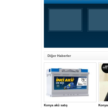
Diğer Haberler
Konya akü satış
Konya’