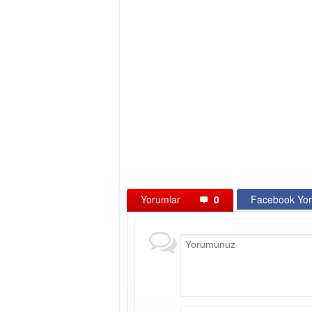
Yorumlar
0
Facebook Yor