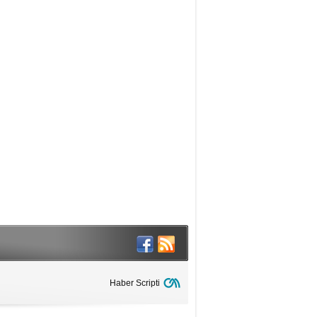
Haber Scripti