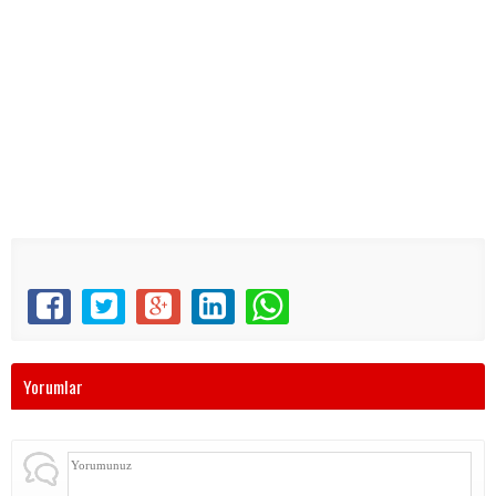
Yorumlar