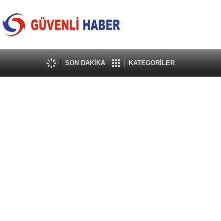
SON DAKİKA
KATEGORİLER