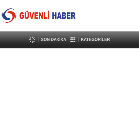
SON DAKİKA
KATEGORİLER