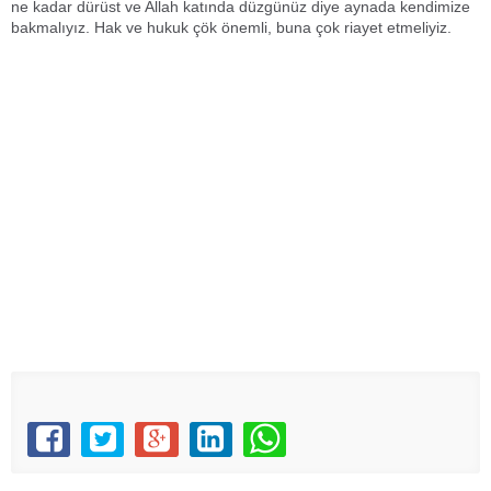
ne kadar dürüst ve Allah katında düzgünüz diye aynada kendimize
bakmalıyız. Hak ve hukuk çök önemli, buna çok riayet etmeliyiz.