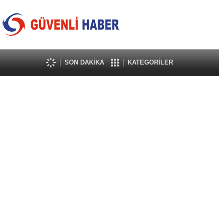
SON DAKİKA
KATEGORİLER