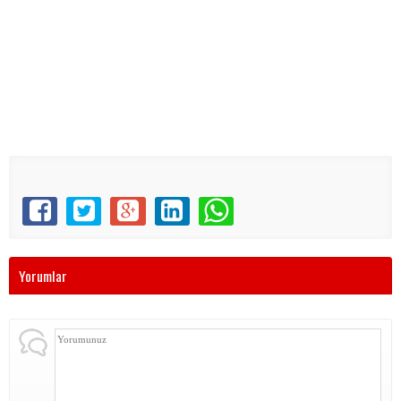
Yorumlar