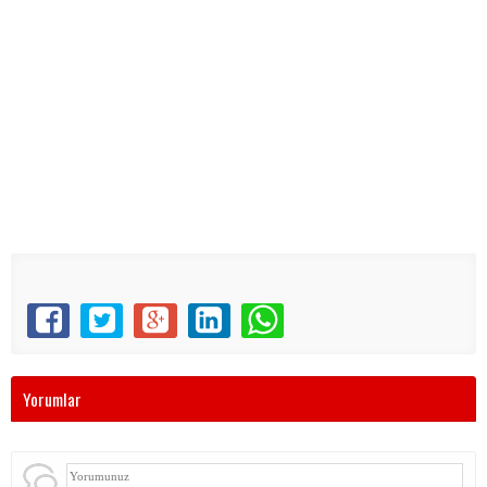
Yorumlar