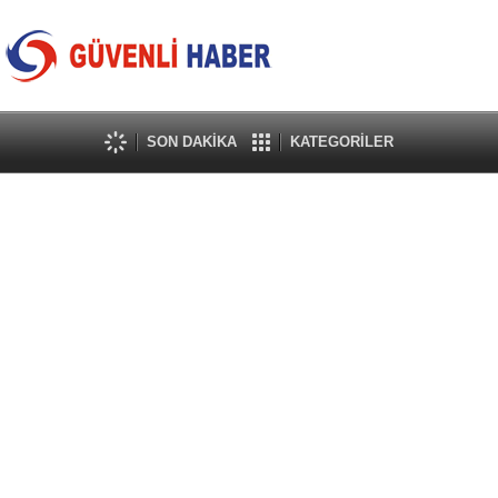
SON DAKİKA
KATEGORİLER