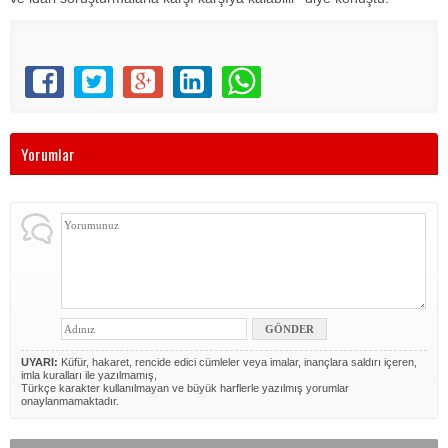
Yorumlar
UYARI:
Küfür, hakaret, rencide edici cümleler veya imalar, inançlara saldırı içeren,
imla kuralları ile yazılmamış,
Türkçe karakter kullanılmayan ve büyük harflerle yazılmış yorumlar
onaylanmamaktadır.